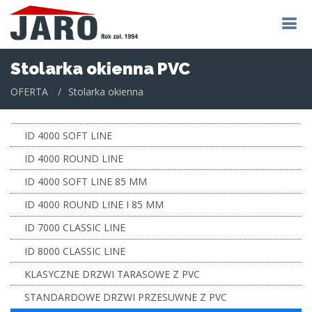
Stolarka okienna PVC
OFERTA
Stolarka okienna
ID 4000 SOFT LINE
ID 4000 ROUND LINE
ID 4000 SOFT LINE 85 MM
ID 4000 ROUND LINE I 85 MM
ID 7000 CLASSIC LINE
ID 8000 CLASSIC LINE
KLASYCZNE DRZWI TARASOWE Z PVC
STANDARDOWE DRZWI PRZESUWNE Z PVC