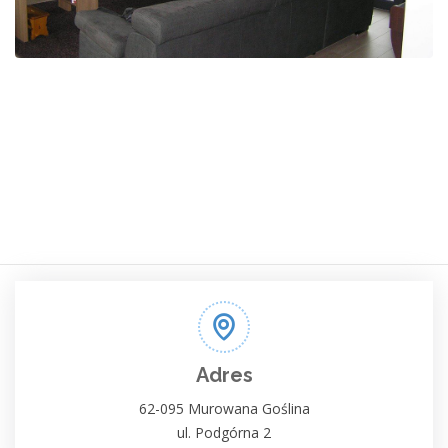
Adres
62-095 Murowana Goślina
ul. Podgórna 2