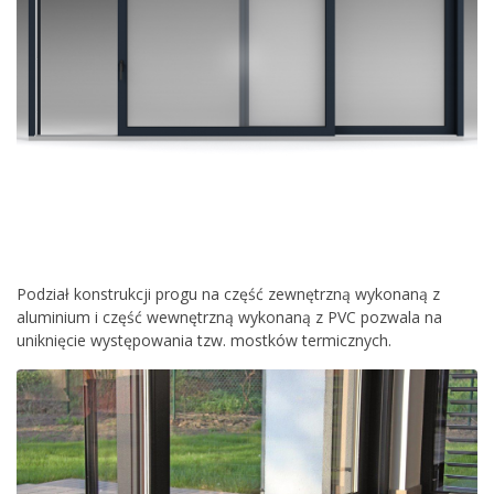
Podział konstrukcji progu na część zewnętrzną wykonaną z
aluminium i część wewnętrzną wykonaną z PVC pozwala na
uniknięcie występowania tzw. mostków termicznych.